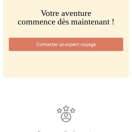
Votre aventure
commence dès maintenant !
Contacter un expert-voyage