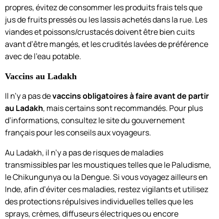
propres, évitez de consommer les produits frais tels que
jus de fruits pressés ou les lassis achetés dans la rue. Les
viandes et poissons/crustacés doivent être bien cuits
avant d’être mangés, et les crudités lavées de préférence
avec de l’eau potable.
Vaccins au Ladakh
Il n’y a pas de
vaccins obligatoires à faire avant de partir
au Ladakh
, mais certains sont recommandés. Pour plus
d’informations, consultez le site du gouvernement
français pour les conseils aux voyageurs.
Au Ladakh, il n’y a pas de risques de maladies
transmissibles par les moustiques telles que le Paludisme,
le Chikungunya ou la Dengue. Si vous voyagez ailleurs en
Inde, afin d’éviter ces maladies, restez vigilants et utilisez
des protections répulsives individuelles telles que les
sprays, crèmes, diffuseurs électriques ou encore