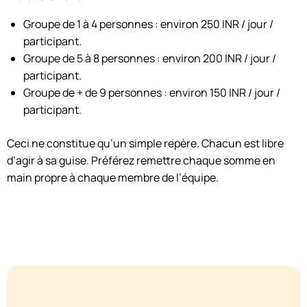
Groupe de 1 à 4 personnes : environ 250 INR / jour /
participant.
Groupe de 5 à 8 personnes : environ 200 INR / jour /
participant.
Groupe de + de 9 personnes : environ 150 INR / jour /
participant.
Ceci ne constitue qu’un simple repère. Chacun est libre
d’agir à sa guise. Préférez remettre chaque somme en
main propre à chaque membre de l’équipe.