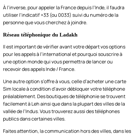
À l’inverse, pour appeler la France depuis l’Inde, il faudra
utiliser l’indicatif +33 (ou 0033) suivi du numéro de la
personne que vous cherchez à joindre.
Réseau téléphonique du Ladakh
Il est important de vérifier avant votre départ vos options
pour les appels à l’international et pourquoi souscrire à
une option monde qui vous permettra de lancer ou
recevoir des appels Inde / France.
Une autre option s’offre à vous, celle d’acheter une carte
Sim locale à condition d’avoir débloquer votre téléphone
préalablement. Des boutiques de téléphonie se trouvent
facilement à Leh ainsi que dans la plupart des villes de la
vallée de l’Indus. Vous trouverez aussi des téléphones
publics dans certaines villes.
Faites attention, la communication hors des villes, dans les