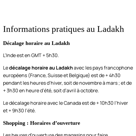
Informations pratiques au Ladakh
Décalage horaire au Ladakh
L’Inde est en GMT + 5h30.
Le
décalage horaire au Ladakh
avec les pays francophone
européens (France, Suisse et Belgique) est de + 4h30
pendant les heures d’hiver, soit de novembre à mars ; et de
+ 3h30 en heure d’été, soit d’avril à octobre.
Le décalage horaire avec le Canada est de + 10h30 l’hiver
et + 9h30 l’été.
Shopping : Horaires d’ouverture
Les heures d’ouverture des magasins pour faire