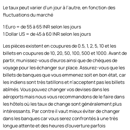
Le taux peut varier d’un jour à l’autre, en fonction des
fluctuations du marché
1 Euro = de 55 à 65 INR selon les jours
1 Dollar US = de 45 à 60 INR selon les jours
Les pièces existent en coupures de 0.5, 1, 2, 5, 10 et les
billets en coupures de 10, 20, 50, 100, 500 et 1000. Avant de
partir, munissez-vous d’euros ainsi que de chèques de
voyage pour les échanger sur place. Assurez-vous que les
billets de banques que vous emmenez soit en bon état, car
les indiens sont très tatillons et n’acceptent pas les billets
abîmés. Vous pouvez changer vos devises dans les
aéroports mais nous vous recommandons de le faire dans
les hôtels où les taux de change sont généralement plus
intéressants. Par contre il vaut mieux éviter de changer
dans les banques car vous serez confrontés à une très
longue attente et des heures d’ouverture parfois