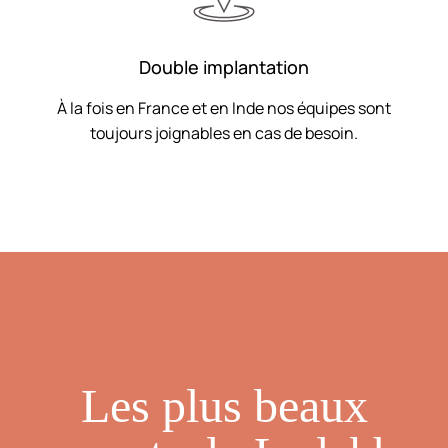
Double implantation
À la fois en France et en Inde nos équipes sont
toujours joignables en cas de besoin.
Les plus beaux