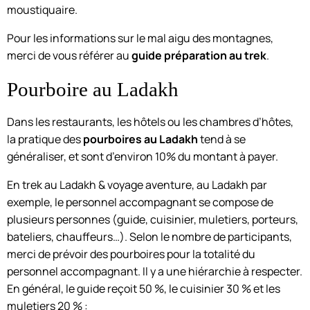
moustiquaire.
Pour les informations sur le mal aigu des montagnes,
merci de vous référer au
guide préparation au trek
.
Pourboire au Ladakh
Dans les restaurants, les hôtels ou les chambres d’hôtes,
la pratique des
pourboires au Ladakh
tend à se
généraliser, et sont d’environ 10% du montant à payer.
En trek au Ladakh & voyage aventure, au Ladakh par
exemple, le personnel accompagnant se compose de
plusieurs personnes (guide, cuisinier, muletiers, porteurs,
bateliers, chauffeurs…). Selon le nombre de participants,
merci de prévoir des pourboires pour la totalité du
personnel accompagnant. Il y a une hiérarchie à respecter.
En général, le guide reçoit 50 %, le cuisinier 30 % et les
muletiers 20 % :