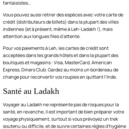
fantaisistes…
Vous pouvez aussi retirer des espèces avec votre carte de
crédit (distributeurs de billets) dans la plupart des villes
indiennes (et à présent, même à Leh-Ladakh !), mais
attention aux longues files d’attente.
Pour vos paiements à Leh, les cartes de crédit sont
acceptées dans les grands hôtels et dans la plupart des
boutiques et magasins : Visa, MasterCard, American
Express, Diners Club. Gardez au moins un bordereau de
change pour reconvertir vos roupies en quittant l’Inde.
Santé au Ladakh
Voyager au Ladakh ne représente pas de risques pour la
santé, en revanche, il est important de bien préparer votre
voyage physiquement, surtout si vous prévoyez un trek
soutenu ou difficile, et de suivre certaines règles d’hygiène