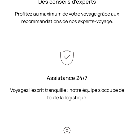
Des conseils d'experts
Profitez au maximum de votre voyage grâce aux
recommandations de nos experts-voyage.
Assistance 24/7
Voyagez l’esprit tranquille : notre équipe s’occupe de
toute la logistique.