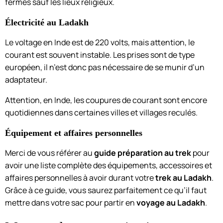
fermés sauf les lieux religieux.
Électricité au Ladakh
Le voltage en Inde est de 220 volts, mais attention, le
courant est souvent instable. Les prises sont de type
européen, il n’est donc pas nécessaire de se munir d’un
adaptateur.
Attention, en Inde, les coupures de courant sont encore
quotidiennes dans certaines villes et villages reculés.
Équipement et affaires personnelles
Merci de vous référer au
guide préparation au trek
pour
avoir une liste complète des équipements, accessoires et
affaires personnelles à avoir durant votre
trek au Ladakh
.
Grâce à ce guide, vous saurez parfaitement ce qu’il faut
mettre dans votre sac pour partir en
voyage au Ladakh
.