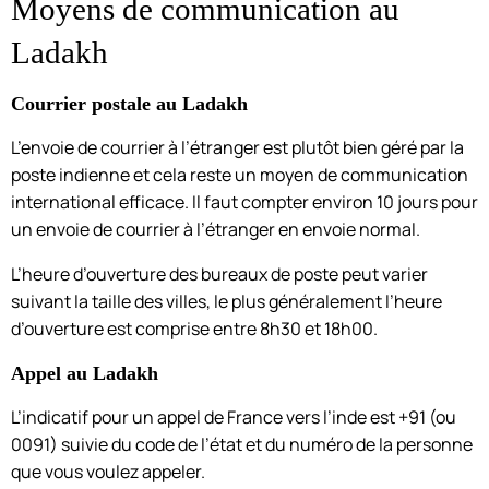
Moyens de communication au
Ladakh
Courrier postale au Ladakh
L’envoie de courrier à l’étranger est plutôt bien géré par la
poste indienne et cela reste un moyen de communication
international efficace. Il faut compter environ 10 jours pour
un envoie de courrier à l’étranger en envoie normal.
L’heure d’ouverture des bureaux de poste peut varier
suivant la taille des villes, le plus généralement l’heure
d’ouverture est comprise entre 8h30 et 18h00.
Appel au Ladakh
L’indicatif pour un appel de France vers l’inde est +91 (ou
0091) suivie du code de l’état et du numéro de la personne
que vous voulez appeler.