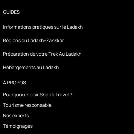
GUIDES
Informations pratiques sur le Ladakh
Régions du Ladakh-Zanskar
Préparation de votre Trek Au Ladakh
Hébergements au Ladakh
À PROPOS
Pourquoi choisir Shanti Travel ?
Tourisme responsable
Nos experts
Témoignages