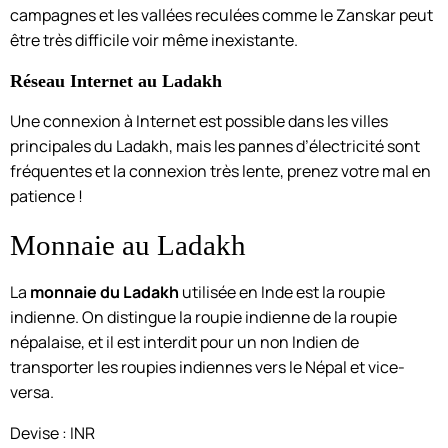
campagnes et les vallées reculées comme le Zanskar peut
être très difficile voir même inexistante.
Réseau Internet au Ladakh
Une connexion à Internet est possible dans les villes
principales du Ladakh, mais les pannes d’électricité sont
fréquentes et la connexion très lente, prenez votre mal en
patience !
Monnaie au Ladakh
La
monnaie du Ladakh
utilisée en Inde est la roupie
indienne. On distingue la roupie indienne de la roupie
népalaise, et il est interdit pour un non Indien de
transporter les roupies indiennes vers le Népal et vice-
versa.
Devise : INR