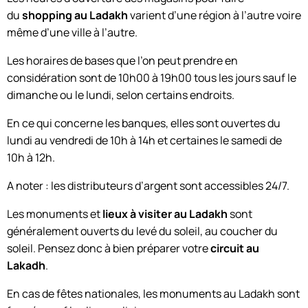
du
shopping au Ladakh
varient d’une région à l’autre voire
même d’une ville à l’autre.
Les horaires de bases que l’on peut prendre en
considération sont de 10h00 à 19h00 tous les jours sauf le
dimanche ou le lundi, selon certains endroits.
En ce qui concerne les banques, elles sont ouvertes du
lundi au vendredi de 10h à 14h et certaines le samedi de
10h à 12h.
A noter : les distributeurs d’argent sont accessibles 24/7.
Les monuments et
lieux à visiter au Ladakh
sont
généralement ouverts du levé du soleil, au coucher du
soleil. Pensez donc à bien préparer votre
circuit au
Lakadh
.
En cas de fêtes nationales, les monuments au Ladakh sont