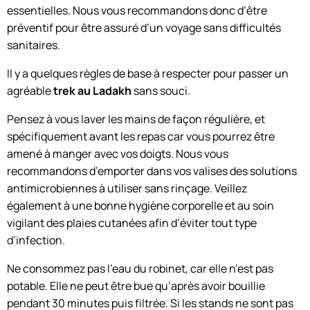
essentielles. Nous vous recommandons donc d’être
préventif pour être assuré d’un voyage sans difficultés
sanitaires.
Il y a quelques règles de base à respecter pour passer un
agréable
trek au Ladakh
sans souci.
Pensez à vous laver les mains de façon régulière, et
spécifiquement avant les repas car vous pourrez être
amené à manger avec vos doigts. Nous vous
recommandons d’emporter dans vos valises des solutions
antimicrobiennes à utiliser sans rinçage. Veillez
également à une bonne hygiène corporelle et au soin
vigilant des plaies cutanées afin d’éviter tout type
d’infection.
Ne consommez pas l’eau du robinet, car elle n’est pas
potable. Elle ne peut être bue qu’après avoir bouillie
pendant 30 minutes puis filtrée. Si les stands ne sont pas