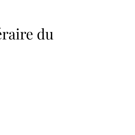
raire du